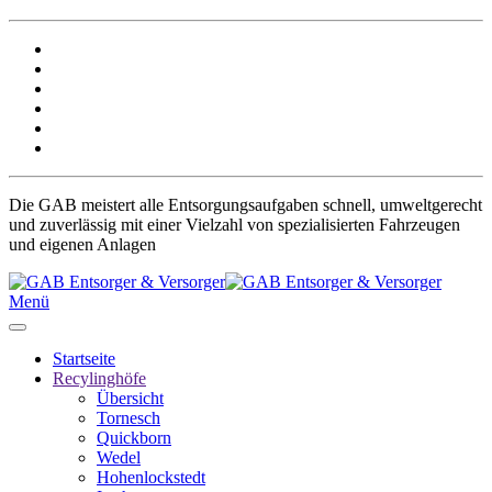
Die GAB meistert alle Entsorgungsaufgaben schnell, umweltgerecht
und zuverlässig mit einer Vielzahl von spezialisierten Fahrzeugen
und eigenen Anlagen
Menü
Startseite
Recylinghöfe
Übersicht
Tornesch
Quickborn
Wedel
Hohenlockstedt