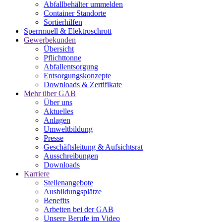
Abfallbehälter ummelden
Container Standorte
Sortierhilfen
Sperrmuell & Elektroschrott
Gewerbekunden
Übersicht
Pflichttonne
Abfallentsorgung
Entsorgungskonzepte
Downloads & Zertifikate
Mehr über GAB
Über uns
Aktuelles
Anlagen
Umweltbildung
Presse
Geschäftsleitung & Aufsichtsrat
Ausschreibungen
Downloads
Karriere
Stellenangebote
Ausbildungsplätze
Benefits
Arbeiten bei der GAB
Unsere Berufe im Video