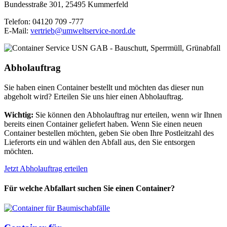
Bundesstraße 301, 25495 Kummerfeld
Telefon: 04120 709 -777
E-Mail:
vertrieb@umweltservice-nord.de
Abholauftrag
Sie haben einen Container bestellt und möchten das dieser nun
abgeholt wird? Erteilen Sie uns hier einen Abholauftrag.
Wichtig:
Sie können den Abholauftrag nur erteilen, wenn wir Ihnen
bereits einen Container geliefert haben. Wenn Sie einen neuen
Container bestellen möchten, geben Sie oben Ihre Postleitzahl des
Lieferorts ein und wählen den Abfall aus, den Sie entsorgen
möchten.
Jetzt Abholauftrag erteilen
Für welche Abfallart suchen Sie einen Container?