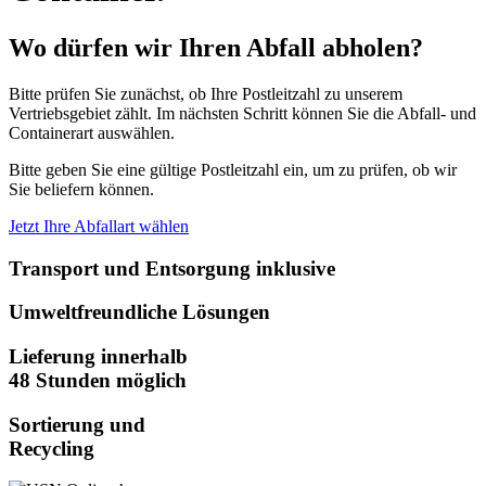
Wo dürfen wir Ihren Abfall abholen?
Bitte prüfen Sie zunächst, ob Ihre Postleitzahl zu unserem
Vertriebsgebiet zählt. Im nächsten Schritt können Sie die Abfall- und
Containerart auswählen.
Bitte geben Sie eine gültige Postleitzahl ein, um zu prüfen, ob wir
Sie beliefern können.
Jetzt Ihre Abfallart wählen
Transport und Entsorgung inklusive
Umweltfreundliche Lösungen
Lieferung innerhalb
48 Stunden möglich
Sortierung und
Recycling