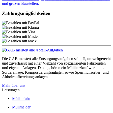
und großen Baustellen.
Zahlungsmöglichkeiten
Die
GAB meistert alle Entsorgungsaufgaben schnell, umweltgerecht
und zuverlässig mit einer Vielzahl von spezialisierten Fahrzeugen
und eigenen Anlagen. Dazu gehören ein Müllheizkraftwerk, eine
Sortieranlage, Kompostierungsanlagen sowie Sperrmüllsortier- und
Altholzaufbereitungsanlagen.
Mehr über uns
Leistungen
Müllabfuhr
Müllmelder