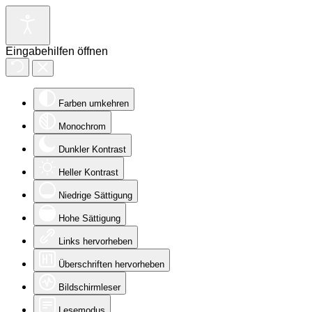
Eingabehilfen öffnen
Farben umkehren
Monochrom
Dunkler Kontrast
Heller Kontrast
Niedrige Sättigung
Hohe Sättigung
Links hervorheben
Überschriften hervorheben
Bildschirmleser
Lesemodus