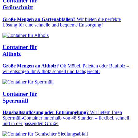
Container für
Grünschnitt
Große Mengen an Gartenabfällen?
Wir bieten die perfekte
Lösung für eine schnelle und bequeme Entsorgung!
Container für
Altholz
Große Mengen an Altholz?
Ob Möbel, Paletten oder Bauholz –
wir entsorgen Ihr Altholz schnell und fachgerecht!
Container für
Sperrmüll
Haushaltsauflösung oder Entrümpelung?
Wir liefern Ihren
Sperrmüll-Container innerhalb von 48 Stunden – flexibel, schnell
und in der passenden Größe!