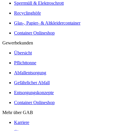
Sperrmüll & Elektroschrott
Recyclinghöfe
Glas-, Papier- & Altkleidercontainer
Container Onlineshop
Gewerbekunden
Übersicht
Pflichttonne
Abfallentsorgung
Gefährlicher Abfall
Entsorgungskonzepte
Container Onlineshop
Mehr über GAB
Karriere