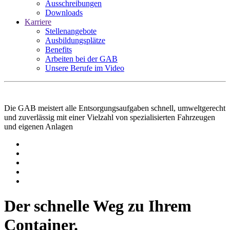
Ausschreibungen
Downloads
Karriere
Stellenangebote
Ausbildungsplätze
Benefits
Arbeiten bei der GAB
Unsere Berufe im Video
Die GAB meistert alle Entsorgungsaufgaben schnell, umweltgerecht
und zuverlässig mit einer Vielzahl von spezialisierten Fahrzeugen
und eigenen Anlagen
Der schnelle Weg zu Ihrem
Container.